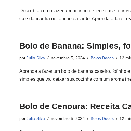
Descubra como fazer um bolinho de leite caseiro irresis
café da manhã ou lanche da tarde. Aprenda a fazer es
Bolo de Banana: Simples, fof
por
Julia Silva
novembro 5, 2024
Bolos Doces
12 mi
Aprenda a fazer um bolo de banana caseiro, fofinho e 
simples que vai deixar sua cozinha com um aroma irre
Bolo de Cenoura: Receita Ca
por
Julia Silva
novembro 5, 2024
Bolos Doces
12 mi