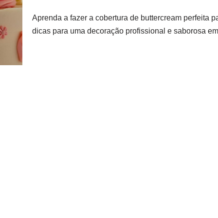
Aprenda a fazer a cobertura de buttercream perfeita 
dicas para uma decoração profissional e saborosa e