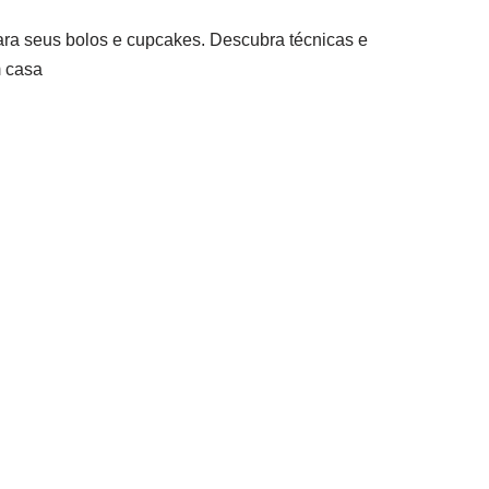
para seus bolos e cupcakes. Descubra técnicas e
m casa