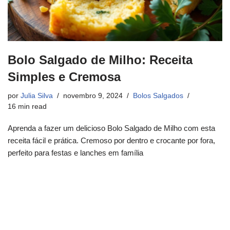
Bolo Salgado de Milho: Receita
Simples e Cremosa
por
Julia Silva
novembro 9, 2024
Bolos Salgados
16 min read
Aprenda a fazer um delicioso Bolo Salgado de Milho com esta
receita fácil e prática. Cremoso por dentro e crocante por fora,
perfeito para festas e lanches em família