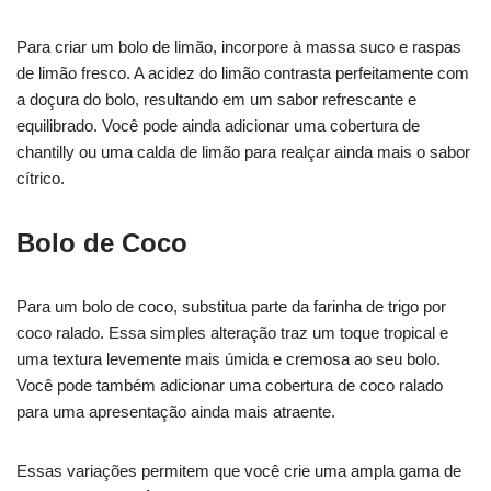
Para criar um bolo de limão, incorpore à massa suco e raspas
de limão fresco. A acidez do limão contrasta perfeitamente com
a doçura do bolo, resultando em um sabor refrescante e
equilibrado. Você pode ainda adicionar uma cobertura de
chantilly ou uma calda de limão para realçar ainda mais o sabor
cítrico.
Bolo de Coco
Para um bolo de coco, substitua parte da farinha de trigo por
coco ralado. Essa simples alteração traz um toque tropical e
uma textura levemente mais úmida e cremosa ao seu bolo.
Você pode também adicionar uma cobertura de coco ralado
para uma apresentação ainda mais atraente.
Essas variações permitem que você crie uma ampla gama de