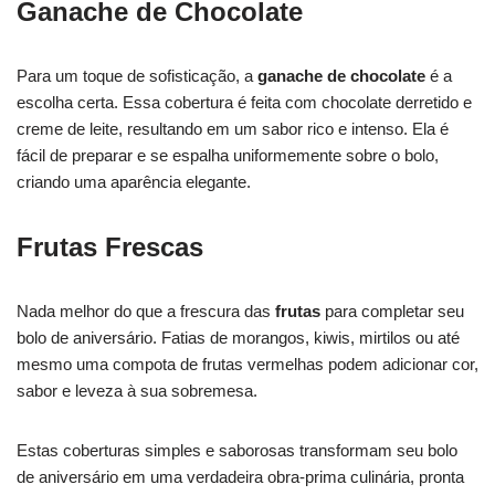
Ganache de Chocolate
Para um toque de sofisticação, a
ganache de chocolate
é a
escolha certa. Essa cobertura é feita com chocolate derretido e
creme de leite, resultando em um sabor rico e intenso. Ela é
fácil de preparar e se espalha uniformemente sobre o bolo,
criando uma aparência elegante.
Frutas Frescas
Nada melhor do que a frescura das
frutas
para completar seu
bolo de aniversário. Fatias de morangos, kiwis, mirtilos ou até
mesmo uma compota de frutas vermelhas podem adicionar cor,
sabor e leveza à sua sobremesa.
Estas coberturas simples e saborosas transformam seu bolo
de aniversário em uma verdadeira obra-prima culinária, pronta