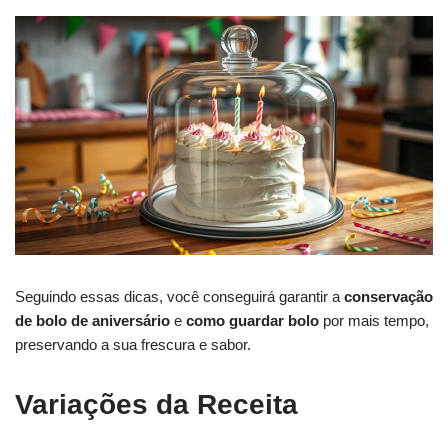
Seguindo essas dicas, você conseguirá garantir a
conservação
de bolo de aniversário
e
como guardar bolo
por mais tempo,
preservando a sua frescura e sabor.
Variações da Receita