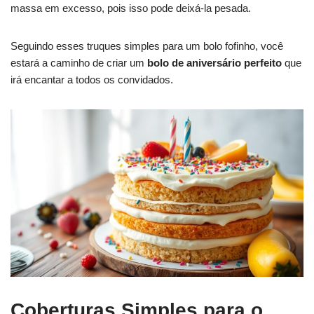
massa em excesso, pois isso pode deixá-la pesada.
Seguindo esses truques simples para um bolo fofinho, você
estará a caminho de criar um
bolo de aniversário perfeito
que
irá encantar a todos os convidados.
Coberturas Simples para o