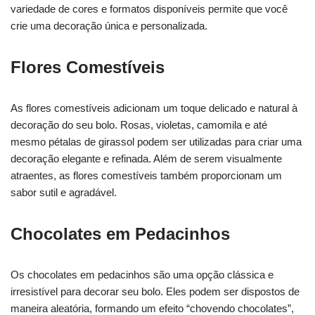
variedade de cores e formatos disponíveis permite que você
crie uma decoração única e personalizada.
Flores Comestíveis
As flores comestíveis adicionam um toque delicado e natural à
decoração do seu bolo. Rosas, violetas, camomila e até
mesmo pétalas de girassol podem ser utilizadas para criar uma
decoração elegante e refinada. Além de serem visualmente
atraentes, as flores comestíveis também proporcionam um
sabor sutil e agradável.
Chocolates em Pedacinhos
Os chocolates em pedacinhos são uma opção clássica e
irresistível para decorar seu bolo. Eles podem ser dispostos de
maneira aleatória, formando um efeito “chovendo chocolates”,