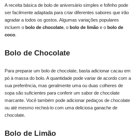
A receita básica de bolo de aniversário simples e fofinho pode
ser facilmente adaptada para criar diferentes sabores que irão
agradar a todos os gostos. Algumas variações populares
incluem o
bolo de chocolate
, o
bolo de limão
e o
bolo de
coco
.
Bolo de Chocolate
Para preparar um bolo de chocolate, basta adicionar cacau em
pó à massa do bolo. A quantidade pode variar de acordo com a
sua preferência, mas geralmente uma ou duas colheres de
sopa são suficientes para conferir um sabor de chocolate
marcante. Você também pode adicionar pedaços de chocolate
ou até mesmo recheá-lo com uma deliciosa ganache de
chocolate.
Bolo de Limão