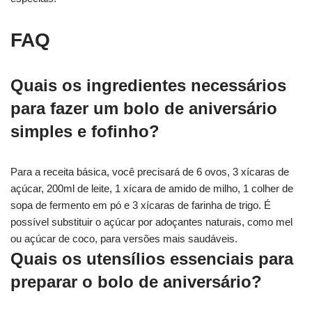
FAQ
Quais os ingredientes necessários
para fazer um bolo de aniversário
simples e fofinho?
Para a receita básica, você precisará de 6 ovos, 3 xícaras de
açúcar, 200ml de leite, 1 xícara de amido de milho, 1 colher de
sopa de fermento em pó e 3 xícaras de farinha de trigo. É
possível substituir o açúcar por adoçantes naturais, como mel
ou açúcar de coco, para versões mais saudáveis.
Quais os utensílios essenciais para
preparar o bolo de aniversário?