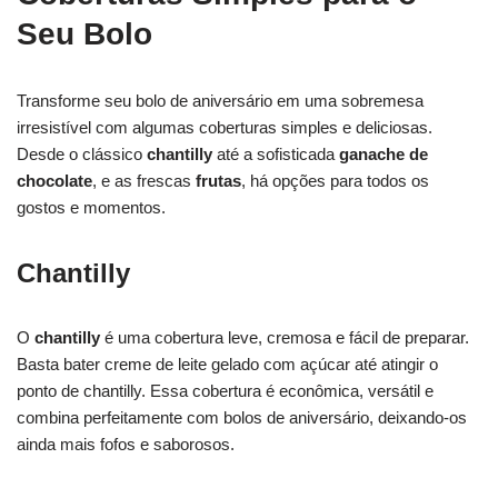
Seu Bolo
Transforme seu bolo de aniversário em uma sobremesa
irresistível com algumas coberturas simples e deliciosas.
Desde o clássico
chantilly
até a sofisticada
ganache de
chocolate
, e as frescas
frutas
, há opções para todos os
gostos e momentos.
Chantilly
O
chantilly
é uma cobertura leve, cremosa e fácil de preparar.
Basta bater creme de leite gelado com açúcar até atingir o
ponto de chantilly. Essa cobertura é econômica, versátil e
combina perfeitamente com bolos de aniversário, deixando-os
ainda mais fofos e saborosos.