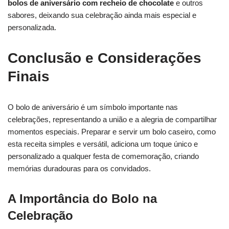
bolos de aniversário com recheio de chocolate
e outros
sabores, deixando sua celebração ainda mais especial e
personalizada.
Conclusão e Considerações
Finais
O bolo de aniversário é um símbolo importante nas
celebrações, representando a união e a alegria de compartilhar
momentos especiais. Preparar e servir um bolo caseiro, como
esta receita simples e versátil, adiciona um toque único e
personalizado a qualquer festa de comemoração, criando
memórias duradouras para os convidados.
A Importância do Bolo na
Celebração