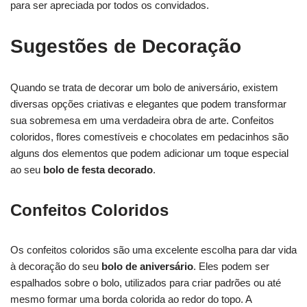
para ser apreciada por todos os convidados.
Sugestões de Decoração
Quando se trata de decorar um bolo de aniversário, existem
diversas opções criativas e elegantes que podem transformar
sua sobremesa em uma verdadeira obra de arte. Confeitos
coloridos, flores comestíveis e chocolates em pedacinhos são
alguns dos elementos que podem adicionar um toque especial
ao seu
bolo de festa decorado
.
Confeitos Coloridos
Os confeitos coloridos são uma excelente escolha para dar vida
à decoração do seu
bolo de aniversário
. Eles podem ser
espalhados sobre o bolo, utilizados para criar padrões ou até
mesmo formar uma borda colorida ao redor do topo. A