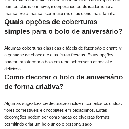
bem as claras em neve, incorporando-as delicadamente à
massa. Se a massa ficar muito mole, adicione mais farinha.
Quais opções de coberturas
simples para o bolo de aniversário?
Algumas coberturas clássicas e fáceis de fazer são o chantilly,
a ganache de chocolate e as frutas frescas. Estas opções
podem transformar o bolo em uma sobremesa especial e
deliciosa.
Como decorar o bolo de aniversário
de forma criativa?
Algumas sugestões de decoração incluem confeitos coloridos,
flores comestíveis e chocolates em pedacinhos. Estas
decorações podem ser combinadas de diversas formas,
permitindo criar um bolo único e personalizado.