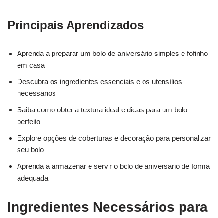
Principais Aprendizados
Aprenda a preparar um bolo de aniversário simples e fofinho
em casa
Descubra os ingredientes essenciais e os utensílios
necessários
Saiba como obter a textura ideal e dicas para um bolo
perfeito
Explore opções de coberturas e decoração para personalizar
seu bolo
Aprenda a armazenar e servir o bolo de aniversário de forma
adequada
Ingredientes Necessários para