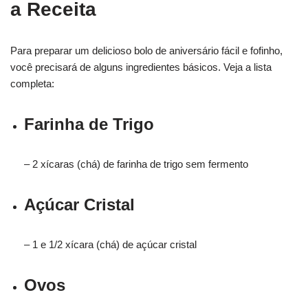
a Receita
Para preparar um delicioso bolo de aniversário fácil e fofinho,
você precisará de alguns ingredientes básicos. Veja a lista
completa:
Farinha de Trigo
– 2 xícaras (chá) de farinha de trigo sem fermento
Açúcar Cristal
– 1 e 1/2 xícara (chá) de açúcar cristal
Ovos