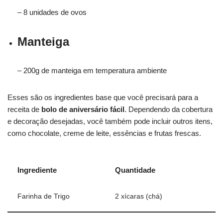
– 8 unidades de ovos
Manteiga
– 200g de manteiga em temperatura ambiente
Esses são os ingredientes base que você precisará para a
receita de
bolo de aniversário fácil
. Dependendo da cobertura
e decoração desejadas, você também pode incluir outros itens,
como chocolate, creme de leite, essências e frutas frescas.
Ingrediente
Quantidade
Farinha de Trigo
2 xícaras (chá)