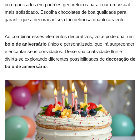
ou organizados em padrões geométricos para criar um visual
mais sofisticado. Escolha chocolates de boa qualidade para
garantir que a decoração seja tão deliciosa quanto atraente.
Ao combinar esses elementos decorativos, você pode criar um
bolo de aniversário
único e personalizado, que irá surpreender
e encantar seus convidados. Deixe sua criatividade fluir e
divirta-se explorando diferentes possibilidades de
decoração de
bolo de aniversário
.