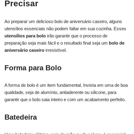
Precisar
Ao preparar um delicioso bolo de aniversário caseiro, alguns
utensílios essenciais não podem faltar em sua cozinha. Esses
utensílios para bolo
irão garantir que o processo de
preparação seja mais fácil e o resultado final seja um
bolo de
aniversário caseiro
irresistível.
Forma para Bolo
A forma de bolo é um item fundamental. Invista em uma de boa
qualidade, seja de alumínio, antiaderente ou silicone, para
garantir que o bolo saia inteiro e com um acabamento perfeito.
Batedeira