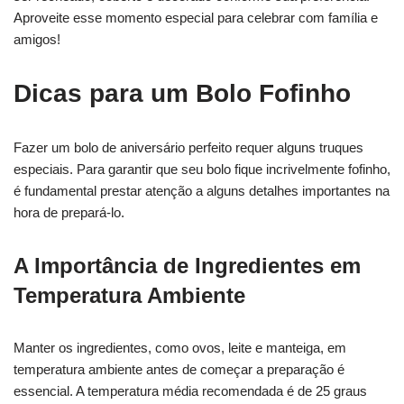
Aproveite esse momento especial para celebrar com família e
amigos!
Dicas para um Bolo Fofinho
Fazer um bolo de aniversário perfeito requer alguns truques
especiais. Para garantir que seu bolo fique incrivelmente fofinho,
é fundamental prestar atenção a alguns detalhes importantes na
hora de prepará-lo.
A Importância de Ingredientes em
Temperatura Ambiente
Manter os ingredientes, como ovos, leite e manteiga, em
temperatura ambiente antes de começar a preparação é
essencial. A temperatura média recomendada é de 25 graus