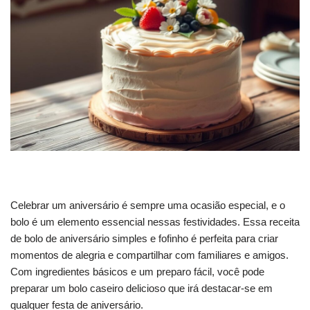
Celebrar um aniversário é sempre uma ocasião especial, e o
bolo é um elemento essencial nessas festividades. Essa receita
de bolo de aniversário simples e fofinho é perfeita para criar
momentos de alegria e compartilhar com familiares e amigos.
Com ingredientes básicos e um preparo fácil, você pode
preparar um bolo caseiro delicioso que irá destacar-se em
qualquer festa de aniversário.