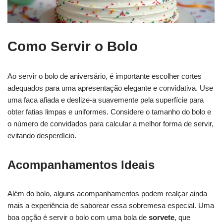
Como Servir o Bolo
Ao servir o bolo de aniversário, é importante escolher cortes
adequados para uma apresentação elegante e convidativa. Use
uma faca afiada e deslize-a suavemente pela superfície para
obter fatias limpas e uniformes. Considere o tamanho do bolo e
o número de convidados para calcular a melhor forma de servir,
evitando desperdício.
Acompanhamentos Ideais
Além do bolo, alguns acompanhamentos podem realçar ainda
mais a experiência de saborear essa sobremesa especial. Uma
boa opção é servir o bolo com uma bola de
sorvete
, que