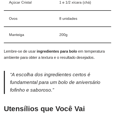
Açúcar Cristal
1 e 1/2 xícara (chá)
Ovos
8 unidades
Manteiga
200g
Lembre-se de usar
ingredientes para bolo
em temperatura
ambiente para obter a textura e o resultado desejados.
“A escolha dos ingredientes certos é
fundamental para um bolo de aniversário
fofinho e saboroso.”
Utensílios que Você Vai