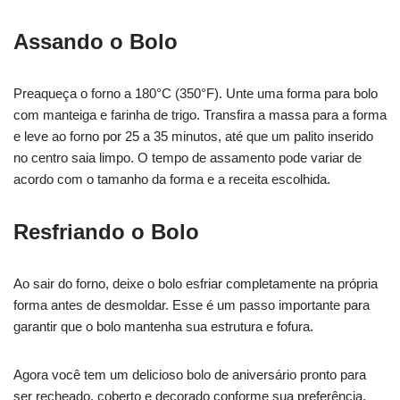
Assando o Bolo
Preaqueça o forno a 180°C (350°F). Unte uma forma para bolo
com manteiga e farinha de trigo. Transfira a massa para a forma
e leve ao forno por 25 a 35 minutos, até que um palito inserido
no centro saia limpo. O tempo de assamento pode variar de
acordo com o tamanho da forma e a receita escolhida.
Resfriando o Bolo
Ao sair do forno, deixe o bolo esfriar completamente na própria
forma antes de desmoldar. Esse é um passo importante para
garantir que o bolo mantenha sua estrutura e fofura.
Agora você tem um delicioso bolo de aniversário pronto para
ser recheado, coberto e decorado conforme sua preferência.