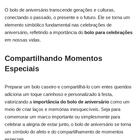
O bolo de aniversário transcende gerações e culturas,
conectando o passado, o presente e o futuro. Ele se torna um
elemento simbólico fundamental nas celebrações de
aniversário, refletindo a importância do
bolo para celebrações
em nossas vidas.
Compartilhando Momentos
Especiais
Preparar um bolo caseiro e compartilhá-lo com entes queridos
adiciona um toque carinhoso e personalizado à festa,
valorizando a
importância do bolo de aniversário
como um
meio de criar laços e memórias inesquecíveis. Seja para
comemorar um marco importante ou simplesmente para
celebrar a alegria de estar junto, o bolo de aniversário se torna
um símbolo do afeto e do compartilhamento de momentos
especiais.