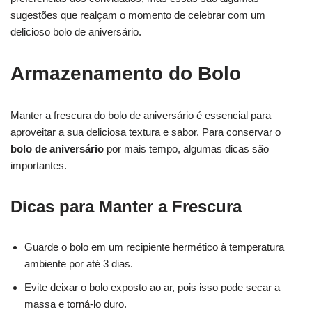
sugestões que realçam o momento de celebrar com um
delicioso bolo de aniversário.
Armazenamento do Bolo
Manter a frescura do bolo de aniversário é essencial para
aproveitar a sua deliciosa textura e sabor. Para conservar o
bolo de aniversário
por mais tempo, algumas dicas são
importantes.
Dicas para Manter a Frescura
Guarde o bolo em um recipiente hermético à temperatura
ambiente por até 3 dias.
Evite deixar o bolo exposto ao ar, pois isso pode secar a
massa e torná-lo duro.