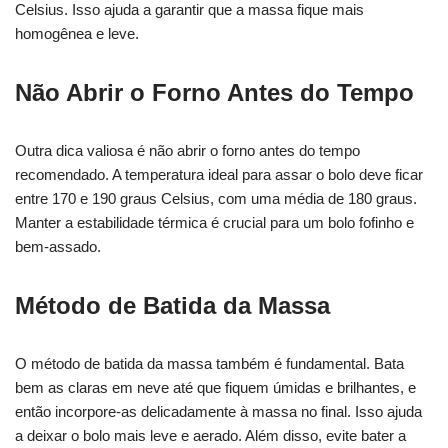
Celsius. Isso ajuda a garantir que a massa fique mais
homogênea e leve.
Não Abrir o Forno Antes do Tempo
Outra dica valiosa é não abrir o forno antes do tempo
recomendado. A temperatura ideal para assar o bolo deve ficar
entre 170 e 190 graus Celsius, com uma média de 180 graus.
Manter a estabilidade térmica é crucial para um bolo fofinho e
bem-assado.
Método de Batida da Massa
O método de batida da massa também é fundamental. Bata
bem as claras em neve até que fiquem úmidas e brilhantes, e
então incorpore-as delicadamente à massa no final. Isso ajuda
a deixar o bolo mais leve e aerado. Além disso, evite bater a