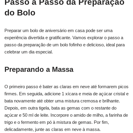
Passo a Passo da Preparação
do Bolo
Preparar um bolo de aniversário em casa pode ser uma
experiência divertida e gratificante. Vamos explorar o passo a
passo da preparação de um bolo fofinho e delicioso, ideal para
celebrar um dia especial.
Preparando a Massa
O primeiro passo é bater as claras em neve até formarem picos
firmes. Em seguida, adicione 1 xícara e meia de açúcar cristal e
bata novamente até obter uma mistura cremosa e brilhante.
Depois, em outra tigela, bata as gemas com o restante do
açúcar e 50 ml de leite. Incorpore o amido de milho, a farinha de
trigo e o fermento em pó à mistura de gemas. Por fim,
delicadamente, junte as claras em neve à massa.