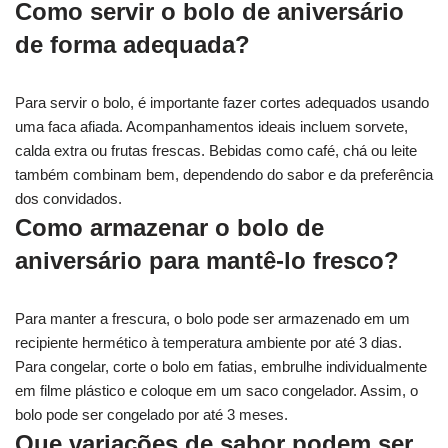
Como servir o bolo de aniversário
de forma adequada?
Para servir o bolo, é importante fazer cortes adequados usando
uma faca afiada. Acompanhamentos ideais incluem sorvete,
calda extra ou frutas frescas. Bebidas como café, chá ou leite
também combinam bem, dependendo do sabor e da preferência
dos convidados.
Como armazenar o bolo de
aniversário para mantê-lo fresco?
Para manter a frescura, o bolo pode ser armazenado em um
recipiente hermético à temperatura ambiente por até 3 dias.
Para congelar, corte o bolo em fatias, embrulhe individualmente
em filme plástico e coloque em um saco congelador. Assim, o
bolo pode ser congelado por até 3 meses.
Que variações de sabor podem ser