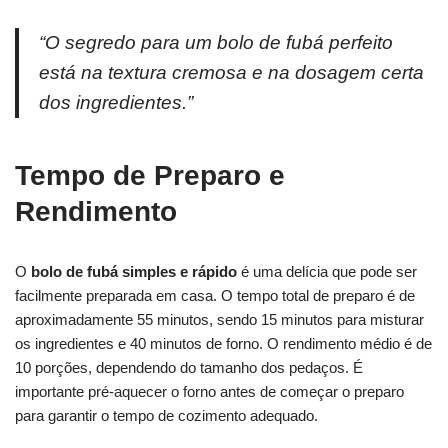
“O segredo para um bolo de fubá perfeito
está na textura cremosa e na dosagem certa
dos ingredientes.”
Tempo de Preparo e
Rendimento
O
bolo de fubá simples e rápido
é uma delícia que pode ser
facilmente preparada em casa. O tempo total de preparo é de
aproximadamente 55 minutos, sendo 15 minutos para misturar
os ingredientes e 40 minutos de forno. O rendimento médio é de
10 porções, dependendo do tamanho dos pedaços. É
importante pré-aquecer o forno antes de começar o preparo
para garantir o tempo de cozimento adequado.