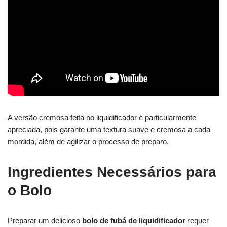
A versão cremosa feita no liquidificador é particularmente
apreciada, pois garante uma textura suave e cremosa a cada
mordida, além de agilizar o processo de preparo.
Ingredientes Necessários para
o Bolo
Preparar um delicioso
bolo de fubá de liquidificador
requer