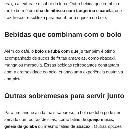
realça a textura e o sabor do fubá. Outra bebida que combina
muito bem é um
chá de hibisco com tangerina e canela
, que
traz frescor e sutileza para equilibrar a riqueza do bolo.
Bebidas que combinam com o bolo
Além do café, o
bolo de fubá com queijo
também é ótimo
acompanhado de sucos de frutas amarelas, como abacaxi,
manga ou maracujá. Essas bebidas refrescantes contrastam
com a cremosidade do bolo, criando uma experiência gustativa
completa.
Outras sobremesas para servir junto
Para um lanche ainda mais saboroso, o bolo de fubá pode ser
servido com outras delícias, como fatias de
queijo minas
,
geleia de goiaba
ou mesmo fatias de
abacaxi
. Outras opções