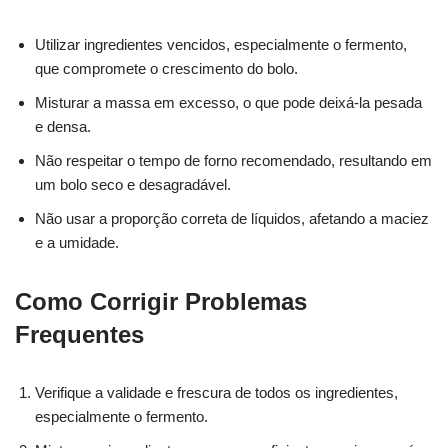
Utilizar ingredientes vencidos, especialmente o fermento,
que compromete o crescimento do bolo.
Misturar a massa em excesso, o que pode deixá-la pesada
e densa.
Não respeitar o tempo de forno recomendado, resultando em
um bolo seco e desagradável.
Não usar a proporção correta de líquidos, afetando a maciez
e a umidade.
Como Corrigir Problemas
Frequentes
Verifique a validade e frescura de todos os ingredientes,
especialmente o fermento.