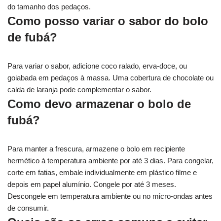
do tamanho dos pedaços.
Como posso variar o sabor do bolo
de fubá?
Para variar o sabor, adicione coco ralado, erva-doce, ou
goiabada em pedaços à massa. Uma cobertura de chocolate ou
calda de laranja pode complementar o sabor.
Como devo armazenar o bolo de
fubá?
Para manter a frescura, armazene o bolo em recipiente
hermético à temperatura ambiente por até 3 dias. Para congelar,
corte em fatias, embale individualmente em plástico filme e
depois em papel alumínio. Congele por até 3 meses.
Descongele em temperatura ambiente ou no micro-ondas antes
de consumir.