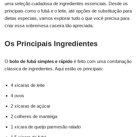
uma seleção cuidadosa de ingredientes essenciais. Desde os
principais como o fubá e o leite, até opções de substituição para
dietas especiais, vamos explorar tudo o que você precisa para
criar essa sobremesa caseira tão apreciada.
Os Principais Ingredientes
O
bolo de fubá simples e rápido
é feito com uma combinação
clássica de ingredientes. Aqui estão os principais:
4 xícaras de leite
4 ovos
2 xícaras de açúcar
2 colheres de manteiga
1 xícara de queijo parmesão ralado