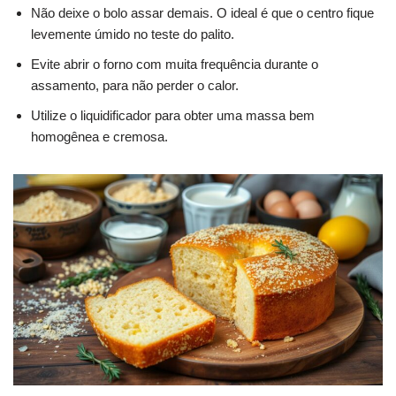
Não deixe o bolo assar demais. O ideal é que o centro fique
levemente úmido no teste do palito.
Evite abrir o forno com muita frequência durante o
assamento, para não perder o calor.
Utilize o liquidificador para obter uma massa bem
homogênea e cremosa.