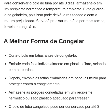
Para conservar o bolo de fubá por até 3 dias, armazene-o em
um recipiente hermético à temperatura ambiente. Evite guardá-
lo na geladeira, pois isso pode deixá-lo ressecado e com a
textura prejudicada. Se você precisar mantê-lo por mais tempo,
é melhor congelá-lo.
A Melhor Forma de Congelar
Corte o bolo em fatias antes de congelá-lo.
Embale cada fatia individualmente em plástico filme, selando
bem as bordas.
Depois, envolva as fatias embaladas em papel-alumínio para
proteger contra o congelamento.
Armazene as porções congeladas em um recipiente
hermético ou saco plástico adequado para freezer.
O bolo de fubá congelado pode ser conservado por até 3