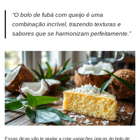
“O bolo de fubá com queijo é uma
combinação incrível, trazendo texturas e
sabores que se harmonizam perfeitamente.”
Essas dicas vão te ajudar a criar variações únicas do bolo de