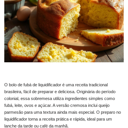
O bolo de fubá de liquidificador é uma receita tradicional
brasileira, fácil de preparar e deliciosa. Originária do período
colonial, essa sobremesa utiliza ingredientes simples como
fubá, leite, ovos e açúcar. A versão cremosa inclui queijo
parmesão para uma textura ainda mais especial. O preparo no
liquidificador torna a receita prática e rápida, ideal para um
lanche da tarde ou café da manhã.