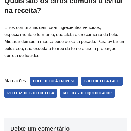
Quais são os erros comuns a evitar
na receita?
Erros comuns incluem usar ingredientes vencidos,
especialmente o fermento, que afeta o crescimento do bolo.
Misturar demais a massa pode deixá-la pesada. Para evitar um
bolo seco, não exceda o tempo de forno e use a proporção
correta de líquidos.
Marcações:
BOLO DE FUBÁ CREMOSO
BOLO DE FUBÁ FÁCIL
RECEITAS DE BOLO DE FUBÁ
RECEITAS DE LIQUIDIFICADOR
Deixe um comentário