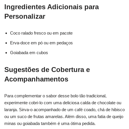
Ingredientes Adicionais para
Personalizar
Coco ralado fresco ou em pacote
Erva-doce em pó ou em pedaços
Goiabada em cubos
Sugestões de Cobertura e
Acompanhamentos
Para complementar o sabor desse bolo tão tradicional,
experimente cobri-lo com uma deliciosa calda de chocolate ou
laranja. Sirva-o acompanhado de um café coado, chá de hibisco
ou um suco de frutas amarelas. Além disso, uma fatia de queijo
minas ou goiabada também é uma ótima pedida.