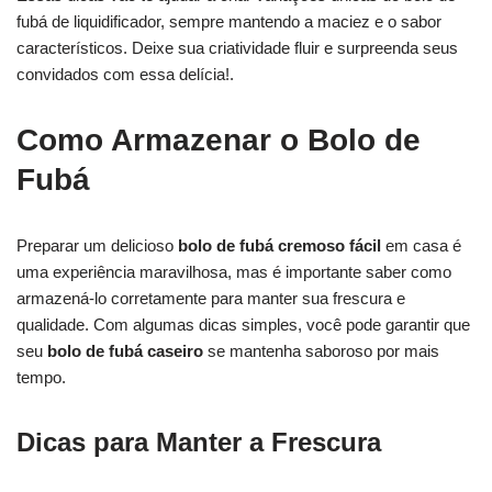
fubá de liquidificador, sempre mantendo a maciez e o sabor
característicos. Deixe sua criatividade fluir e surpreenda seus
convidados com essa delícia!.
Como Armazenar o Bolo de
Fubá
Preparar um delicioso
bolo de fubá cremoso fácil
em casa é
uma experiência maravilhosa, mas é importante saber como
armazená-lo corretamente para manter sua frescura e
qualidade. Com algumas dicas simples, você pode garantir que
seu
bolo de fubá caseiro
se mantenha saboroso por mais
tempo.
Dicas para Manter a Frescura