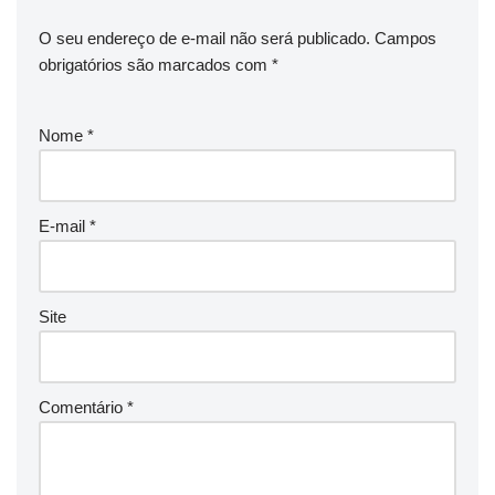
O seu endereço de e-mail não será publicado.
Campos
obrigatórios são marcados com
*
Nome
*
E-mail
*
Site
Comentário
*