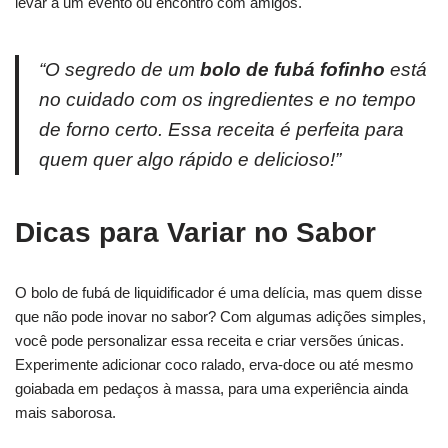
levar a um evento ou encontro com amigos.
“O segredo de um
bolo de fubá fofinho
está
no cuidado com os ingredientes e no tempo
de forno certo. Essa receita é perfeita para
quem quer algo rápido e delicioso!”
Dicas para Variar no Sabor
O bolo de fubá de liquidificador é uma delícia, mas quem disse
que não pode inovar no sabor? Com algumas adições simples,
você pode personalizar essa receita e criar versões únicas.
Experimente adicionar coco ralado, erva-doce ou até mesmo
goiabada em pedaços à massa, para uma experiência ainda
mais saborosa.