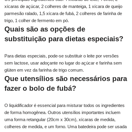
xícaras de açúcar, 2 colheres de manteiga, 1 xícara de queijo
parmesão ralado, 1,5 xícara de fubá, 2 colheres de farinha de
trigo, 1 colher de fermento em pó.
Quais são as opções de
substituição para dietas especiais?
Para dietas especiais, pode-se substituir o leite por versões
sem lactose, usar adoçante no lugar do açúcar e farinha sem
glúten em vez da farinha de trigo comum.
Que utensílios são necessários para
fazer o bolo de fubá?
O liquidificador é essencial para misturar todos os ingredientes
de forma homogênea. Outros utensílios importantes incluem
uma forma retangular (20cm x 30cm), xícaras de medida,
colheres de medida, e um forno. Uma batedeira pode ser usada