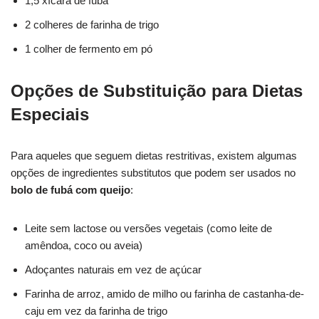
1,5 xícara de fubá
2 colheres de farinha de trigo
1 colher de fermento em pó
Opções de Substituição para Dietas
Especiais
Para aqueles que seguem dietas restritivas, existem algumas
opções de ingredientes substitutos que podem ser usados no
bolo de fubá com queijo
:
Leite sem lactose ou versões vegetais (como leite de
amêndoa, coco ou aveia)
Adoçantes naturais em vez de açúcar
Farinha de arroz, amido de milho ou farinha de castanha-de-
caju em vez da farinha de trigo