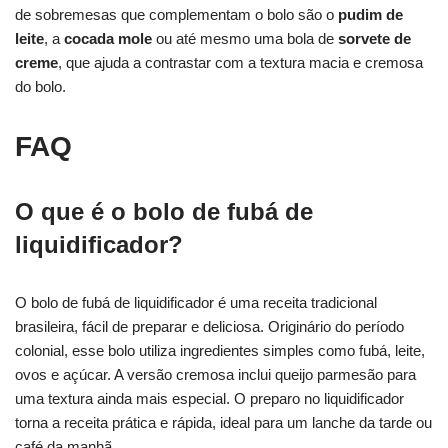
de sobremesas que complementam o bolo são o
pudim de
leite
, a
cocada mole
ou até mesmo uma bola de
sorvete de
creme
, que ajuda a contrastar com a textura macia e cremosa
do bolo.
FAQ
O que é o bolo de fubá de
liquidificador?
O bolo de fubá de liquidificador é uma receita tradicional
brasileira, fácil de preparar e deliciosa. Originário do período
colonial, esse bolo utiliza ingredientes simples como fubá, leite,
ovos e açúcar. A versão cremosa inclui queijo parmesão para
uma textura ainda mais especial. O preparo no liquidificador
torna a receita prática e rápida, ideal para um lanche da tarde ou
café da manhã.