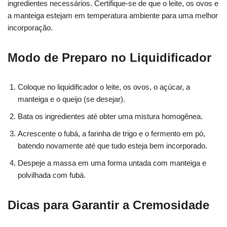
ingredientes necessários. Certifique-se de que o leite, os ovos e
a manteiga estejam em temperatura ambiente para uma melhor
incorporação.
Modo de Preparo no Liquidificador
Coloque no liquidificador o leite, os ovos, o açúcar, a
manteiga e o queijo (se desejar).
Bata os ingredientes até obter uma mistura homogênea.
Acrescente o fubá, a farinha de trigo e o fermento em pó,
batendo novamente até que tudo esteja bem incorporado.
Despeje a massa em uma forma untada com manteiga e
polvilhada com fubá.
Dicas para Garantir a Cremosidade