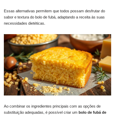
Essas alternativas permitem que todos possam desfrutar do
sabor e textura do bolo de fubá, adaptando a receita às suas
necessidades dietéticas.
Ao combinar os ingredientes principais com as opções de
substituição adequadas, é possível criar um
bolo de fubá de