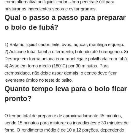
como alternativa ao liquidificador. Uma peneira é útil para
misturar os ingredientes secos e evitar grumos.
Qual o passo a passo para preparar
o bolo de fubá?
1) Bata no liquidificador: leite, ovos, açúcar, manteiga e queijo.
2) Adicione fubá, farinha e fermento, batendo até homogêneo. 3)
Despeje em forma untada com manteiga e polvilhada com fubá.
4) Asse em forno médio (180°C) por 30 minutos. Para
cremosidade, não deixe assar demais; o centro deve ficar
levemente úmido no teste do palito.
Quanto tempo leva para o bolo ficar
pronto?
O tempo total de preparo é de aproximadamente 45 minutos,
sendo 15 minutos para misturar os ingredientes e 30 minutos de
forno. O rendimento médio é de 10 a 12 porções, dependendo