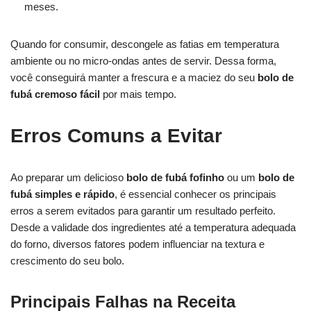
meses.
Quando for consumir, descongele as fatias em temperatura
ambiente ou no micro-ondas antes de servir. Dessa forma,
você conseguirá manter a frescura e a maciez do seu
bolo de
fubá cremoso fácil
por mais tempo.
Erros Comuns a Evitar
Ao preparar um delicioso
bolo de fubá fofinho
ou um
bolo de
fubá simples e rápido
, é essencial conhecer os principais
erros a serem evitados para garantir um resultado perfeito.
Desde a validade dos ingredientes até a temperatura adequada
do forno, diversos fatores podem influenciar na textura e
crescimento do seu bolo.
Principais Falhas na Receita