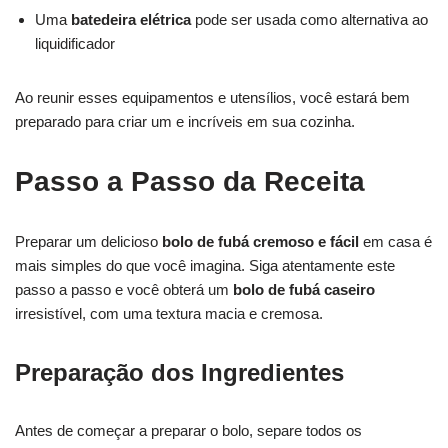
Uma
batedeira elétrica
pode ser usada como alternativa ao
liquidificador
Ao reunir esses equipamentos e utensílios, você estará bem
preparado para criar um e incríveis em sua cozinha.
Passo a Passo da Receita
Preparar um delicioso
bolo de fubá cremoso e fácil
em casa é
mais simples do que você imagina. Siga atentamente este
passo a passo e você obterá um
bolo de fubá caseiro
irresistível, com uma textura macia e cremosa.
Preparação dos Ingredientes
Antes de começar a preparar o bolo, separe todos os