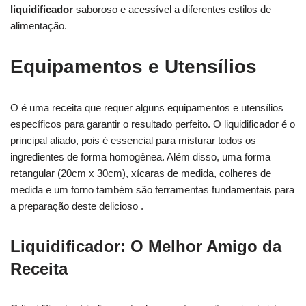
liquidificador
saboroso e acessível a diferentes estilos de
alimentação.
Equipamentos e Utensílios
O é uma receita que requer alguns equipamentos e utensílios
específicos para garantir o resultado perfeito. O liquidificador é o
principal aliado, pois é essencial para misturar todos os
ingredientes de forma homogênea. Além disso, uma forma
retangular (20cm x 30cm), xícaras de medida, colheres de
medida e um forno também são ferramentas fundamentais para
a preparação deste delicioso .
Liquidificador: O Melhor Amigo da
Receita