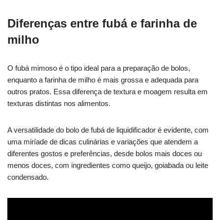
Diferenças entre fubá e farinha de
milho
O fubá mimoso é o tipo ideal para a preparação de bolos,
enquanto a farinha de milho é mais grossa e adequada para
outros pratos. Essa diferença de textura e moagem resulta em
texturas distintas nos alimentos.
A versatilidade do bolo de fubá de liquidificador é evidente, com
uma miríade de dicas culinárias e variações que atendem a
diferentes gostos e preferências, desde bolos mais doces ou
menos doces, com ingredientes como queijo, goiabada ou leite
condensado.