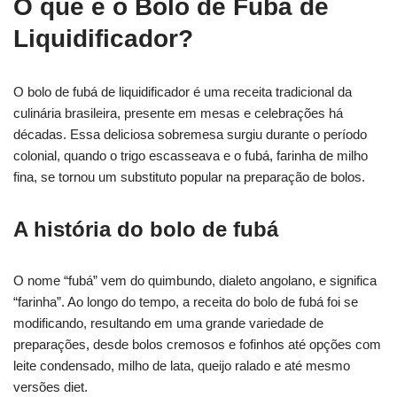
O que é o Bolo de Fubá de
Liquidificador?
O bolo de fubá de liquidificador é uma receita tradicional da
culinária brasileira, presente em mesas e celebrações há
décadas. Essa deliciosa sobremesa surgiu durante o período
colonial, quando o trigo escasseava e o fubá, farinha de milho
fina, se tornou um substituto popular na preparação de bolos.
A história do bolo de fubá
O nome “fubá” vem do quimbundo, dialeto angolano, e significa
“farinha”. Ao longo do tempo, a receita do bolo de fubá foi se
modificando, resultando em uma grande variedade de
preparações, desde bolos cremosos e fofinhos até opções com
leite condensado, milho de lata, queijo ralado e até mesmo
versões diet.