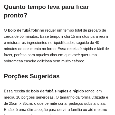
Quanto tempo leva para ficar
pronto?
O
bolo de fubá fofinho
requer um tempo total de preparo de
cerca de 55 minutos. Esse tempo inclui 15 minutos para reunir
e misturar os ingredientes no liquidificador, seguido de 40
minutos de cozimento no forno. Essa receita é rápida e fácil de
fazer, perfeita para aqueles dias em que você quer uma
sobremesa caseira deliciosa sem muito esforço.
Porções Sugeridas
Essa receita de
bolo de fubá simples e rápido
rende, em
média, 10 porções generosas. O tamanho da forma utilizada é
de 25cm x 35cm, o que permite cortar pedaços substanciais.
Então, é uma ótima opção para servir a família ou até mesmo