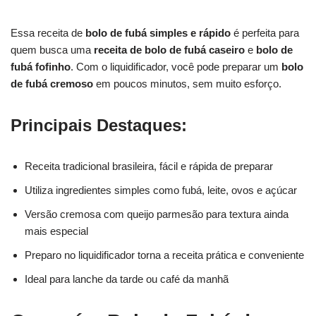
Essa receita de
bolo de fubá simples e rápido
é perfeita para
quem busca uma
receita de bolo de fubá caseiro
e
bolo de
fubá fofinho
. Com o liquidificador, você pode preparar um
bolo
de fubá cremoso
em poucos minutos, sem muito esforço.
Principais Destaques:
Receita tradicional brasileira, fácil e rápida de preparar
Utiliza ingredientes simples como fubá, leite, ovos e açúcar
Versão cremosa com queijo parmesão para textura ainda
mais especial
Preparo no liquidificador torna a receita prática e conveniente
Ideal para lanche da tarde ou café da manhã