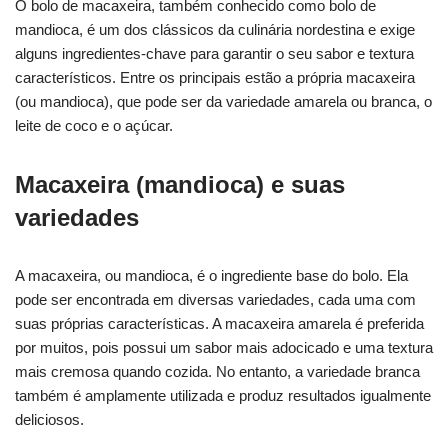
O bolo de macaxeira, também conhecido como bolo de
mandioca, é um dos clássicos da culinária nordestina e exige
alguns ingredientes-chave para garantir o seu sabor e textura
característicos. Entre os principais estão a própria macaxeira
(ou mandioca), que pode ser da variedade amarela ou branca, o
leite de coco e o açúcar.
Macaxeira (mandioca) e suas
variedades
A macaxeira, ou mandioca, é o ingrediente base do bolo. Ela
pode ser encontrada em diversas variedades, cada uma com
suas próprias características. A macaxeira amarela é preferida
por muitos, pois possui um sabor mais adocicado e uma textura
mais cremosa quando cozida. No entanto, a variedade branca
também é amplamente utilizada e produz resultados igualmente
deliciosos.