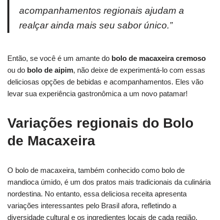
acompanhamentos regionais ajudam a
realçar ainda mais seu sabor único.”
Então, se você é um amante do
bolo de macaxeira cremoso
ou do
bolo de aipim
, não deixe de experimentá-lo com essas
deliciosas opções de bebidas e acompanhamentos. Eles vão
levar sua experiência gastronômica a um novo patamar!
Variações regionais do Bolo
de Macaxeira
O bolo de macaxeira, também conhecido como bolo de
mandioca úmido, é um dos pratos mais tradicionais da culinária
nordestina. No entanto, essa deliciosa receita apresenta
variações interessantes pelo Brasil afora, refletindo a
diversidade cultural e os ingredientes locais de cada região.