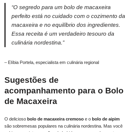
“O segredo para um bolo de macaxeira
perfeito está no cuidado com o cozimento da
macaxeira e no equilíbrio dos ingredientes.
Essa receita é um verdadeiro tesouro da
culinária nordestina.”
– Elíbia Portela, especialista em culinária regional
Sugestões de
acompanhamento para o Bolo
de Macaxeira
O delicioso
bolo de macaxeira cremoso
e o
bolo de aipim
são sobremesas populares na culinária nordestina. Mas você