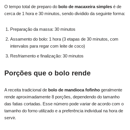
O tempo total de preparo do
bolo de macaxeira simples
é de
cerca de 1 hora e 30 minutos, sendo dividido da seguinte forma:
Preparação da massa: 30 minutos
Assamento do bolo: 1 hora (3 etapas de 30 minutos, com
intervalos para regar com leite de coco)
Resfriamento e finalização: 30 minutos
Porções que o bolo rende
A receita tradicional de
bolo de mandioca fofinho
geralmente
rende aproximadamente 8 porções, dependendo do tamanho
das fatias cortadas. Esse número pode variar de acordo com o
tamanho do forno utilizado e a preferência individual na hora de
servir.