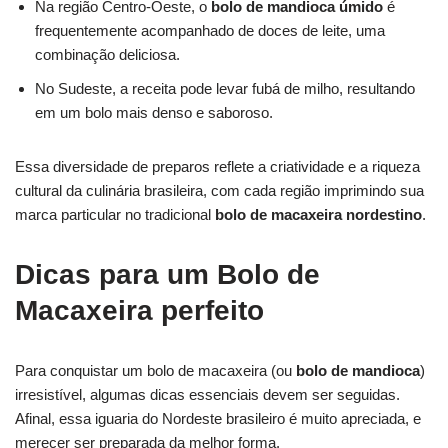
Na região Centro-Oeste, o
bolo de mandioca úmido
é
frequentemente acompanhado de doces de leite, uma
combinação deliciosa.
No Sudeste, a receita pode levar fubá de milho, resultando
em um bolo mais denso e saboroso.
Essa diversidade de preparos reflete a criatividade e a riqueza
cultural da culinária brasileira, com cada região imprimindo sua
marca particular no tradicional
bolo de macaxeira nordestino
.
Dicas para um Bolo de
Macaxeira perfeito
Para conquistar um bolo de macaxeira (ou
bolo de mandioca
)
irresistível, algumas dicas essenciais devem ser seguidas.
Afinal, essa iguaria do Nordeste brasileiro é muito apreciada, e
merecer ser preparada da melhor forma.