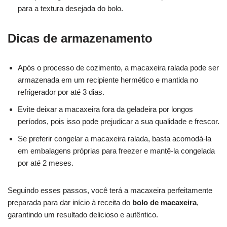
para a textura desejada do bolo.
Dicas de armazenamento
Após o processo de cozimento, a macaxeira ralada pode ser
armazenada em um recipiente hermético e mantida no
refrigerador por até 3 dias.
Evite deixar a macaxeira fora da geladeira por longos
períodos, pois isso pode prejudicar a sua qualidade e frescor.
Se preferir congelar a macaxeira ralada, basta acomodá-la
em embalagens próprias para freezer e mantê-la congelada
por até 2 meses.
Seguindo esses passos, você terá a macaxeira perfeitamente
preparada para dar início à receita do
bolo de macaxeira
,
garantindo um resultado delicioso e autêntico.