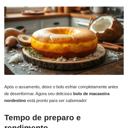
Após o assamento, deixe o bolo esfriar completamente antes
de desenformar. Agora seu delicioso
bolo de macaxeira
nordestino
está pronto para ser saboreado!
Tempo de preparo e
rendimento