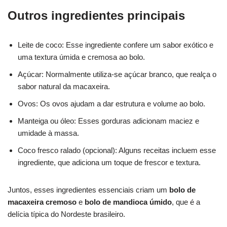
Outros ingredientes principais
Leite de coco: Esse ingrediente confere um sabor exótico e
uma textura úmida e cremosa ao bolo.
Açúcar: Normalmente utiliza-se açúcar branco, que realça o
sabor natural da macaxeira.
Ovos: Os ovos ajudam a dar estrutura e volume ao bolo.
Manteiga ou óleo: Esses gorduras adicionam maciez e
umidade à massa.
Coco fresco ralado (opcional): Alguns receitas incluem esse
ingrediente, que adiciona um toque de frescor e textura.
Juntos, esses ingredientes essenciais criam um
bolo de
macaxeira cremoso
e
bolo de mandioca úmido
, que é a
delícia típica do Nordeste brasileiro.