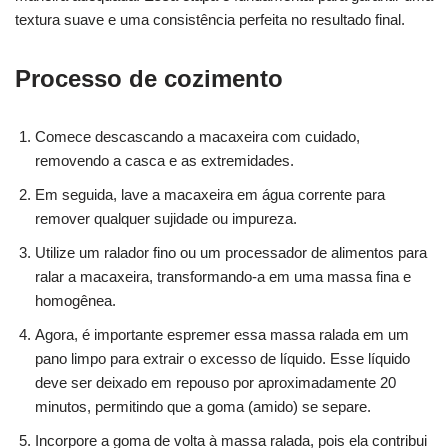
textura suave e uma consistência perfeita no resultado final.
Processo de cozimento
Comece descascando a macaxeira com cuidado,
removendo a casca e as extremidades.
Em seguida, lave a macaxeira em água corrente para
remover qualquer sujidade ou impureza.
Utilize um ralador fino ou um processador de alimentos para
ralar a macaxeira, transformando-a em uma massa fina e
homogênea.
Agora, é importante espremer essa massa ralada em um
pano limpo para extrair o excesso de líquido. Esse líquido
deve ser deixado em repouso por aproximadamente 20
minutos, permitindo que a goma (amido) se separe.
Incorpore a goma de volta à massa ralada, pois ela contribui