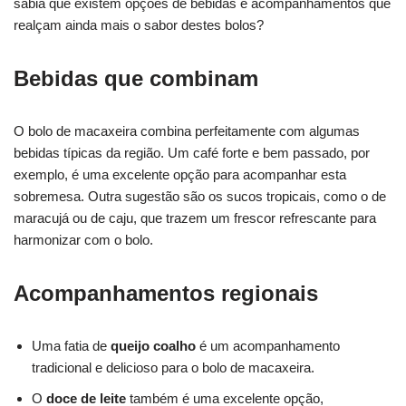
sabia que existem opções de bebidas e acompanhamentos que
realçam ainda mais o sabor destes bolos?
Bebidas que combinam
O bolo de macaxeira combina perfeitamente com algumas
bebidas típicas da região. Um café forte e bem passado, por
exemplo, é uma excelente opção para acompanhar esta
sobremesa. Outra sugestão são os sucos tropicais, como o de
maracujá ou de caju, que trazem um frescor refrescante para
harmonizar com o bolo.
Acompanhamentos regionais
Uma fatia de
queijo coalho
é um acompanhamento
tradicional e delicioso para o bolo de macaxeira.
O
doce de leite
também é uma excelente opção,