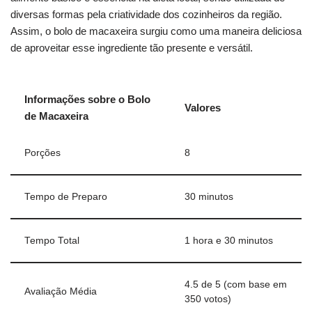
diversas formas pela criatividade dos cozinheiros da região.
Assim, o bolo de macaxeira surgiu como uma maneira deliciosa
de aproveitar esse ingrediente tão presente e versátil.
Informações sobre o Bolo
Valores
de Macaxeira
Porções
8
Tempo de Preparo
30 minutos
Tempo Total
1 hora e 30 minutos
4.5 de 5 (com base em
Avaliação Média
350 votos)