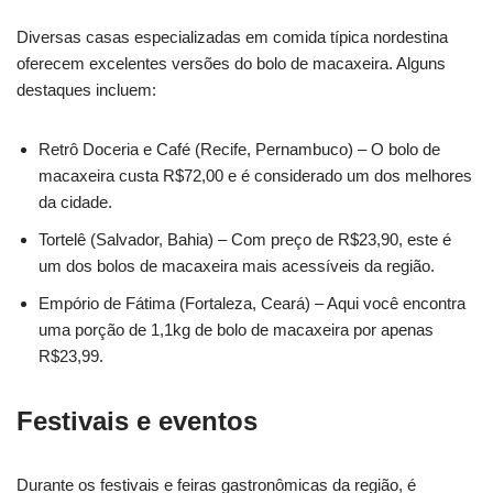
Diversas casas especializadas em comida típica nordestina
oferecem excelentes versões do bolo de macaxeira. Alguns
destaques incluem:
Retrô Doceria e Café (Recife, Pernambuco) – O bolo de
macaxeira custa R$72,00 e é considerado um dos melhores
da cidade.
Tortelê (Salvador, Bahia) – Com preço de R$23,90, este é
um dos bolos de macaxeira mais acessíveis da região.
Empório de Fátima (Fortaleza, Ceará) – Aqui você encontra
uma porção de 1,1kg de bolo de macaxeira por apenas
R$23,99.
Festivais e eventos
Durante os festivais e feiras gastronômicas da região, é