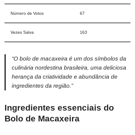
Número de Votos
67
Vezes Salva
163
“O bolo de macaxeira é um dos símbolos da
culinária nordestina brasileira, uma deliciosa
herança da criatividade e abundância de
ingredientes da região.”
Ingredientes essenciais do
Bolo de Macaxeira