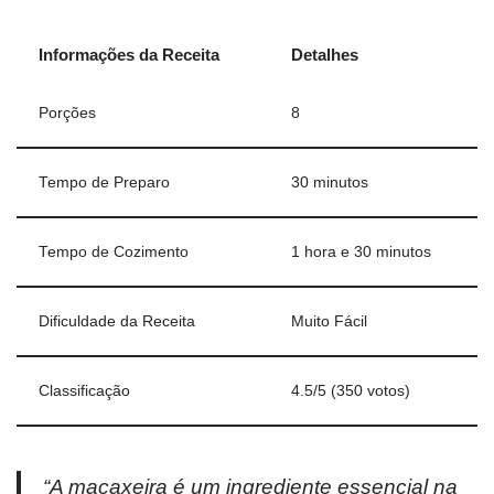
Informações da Receita
Detalhes
Porções
8
Tempo de Preparo
30 minutos
Tempo de Cozimento
1 hora e 30 minutos
Dificuldade da Receita
Muito Fácil
Classificação
4.5/5 (350 votos)
“A macaxeira é um ingrediente essencial na