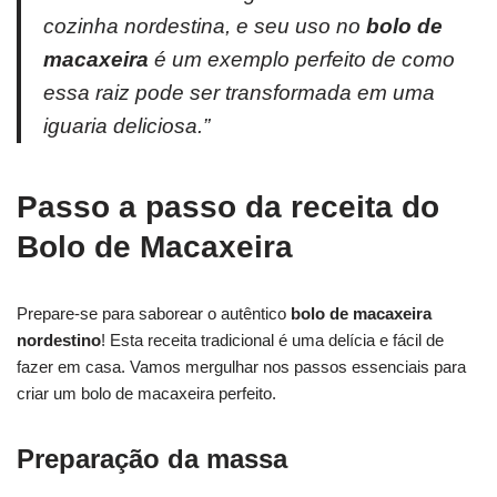
cozinha nordestina, e seu uso no
bolo de
macaxeira
é um exemplo perfeito de como
essa raiz pode ser transformada em uma
iguaria deliciosa.”
Passo a passo da receita do
Bolo de Macaxeira
Prepare-se para saborear o autêntico
bolo de macaxeira
nordestino
! Esta receita tradicional é uma delícia e fácil de
fazer em casa. Vamos mergulhar nos passos essenciais para
criar um bolo de macaxeira perfeito.
Preparação da massa