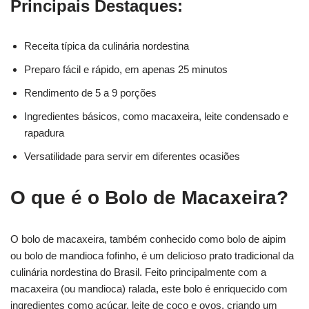
Principais Destaques:
Receita típica da culinária nordestina
Preparo fácil e rápido, em apenas 25 minutos
Rendimento de 5 a 9 porções
Ingredientes básicos, como macaxeira, leite condensado e
rapadura
Versatilidade para servir em diferentes ocasiões
O que é o Bolo de Macaxeira?
O bolo de macaxeira, também conhecido como bolo de aipim
ou bolo de mandioca fofinho, é um delicioso prato tradicional da
culinária nordestina do Brasil. Feito principalmente com a
macaxeira (ou mandioca) ralada, este bolo é enriquecido com
ingredientes como açúcar, leite de coco e ovos, criando um