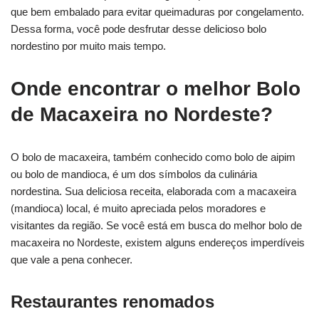
que bem embalado para evitar queimaduras por congelamento.
Dessa forma, você pode desfrutar desse delicioso bolo
nordestino por muito mais tempo.
Onde encontrar o melhor Bolo
de Macaxeira no Nordeste?
O bolo de macaxeira, também conhecido como bolo de aipim
ou bolo de mandioca, é um dos símbolos da culinária
nordestina. Sua deliciosa receita, elaborada com a macaxeira
(mandioca) local, é muito apreciada pelos moradores e
visitantes da região. Se você está em busca do melhor bolo de
macaxeira no Nordeste, existem alguns endereços imperdíveis
que vale a pena conhecer.
Restaurantes renomados