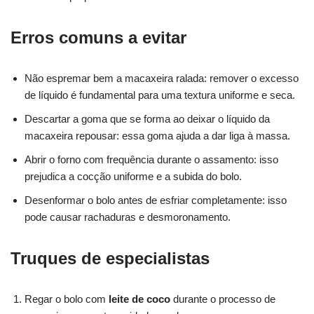
Erros comuns a evitar
Não espremar bem a macaxeira ralada: remover o excesso
de líquido é fundamental para uma textura uniforme e seca.
Descartar a goma que se forma ao deixar o líquido da
macaxeira repousar: essa goma ajuda a dar liga à massa.
Abrir o forno com frequência durante o assamento: isso
prejudica a cocção uniforme e a subida do bolo.
Desenformar o bolo antes de esfriar completamente: isso
pode causar rachaduras e desmoronamento.
Truques de especialistas
Regar o bolo com
leite de coco
durante o processo de