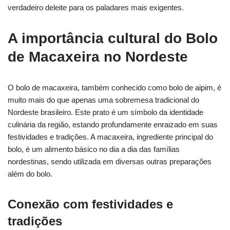
verdadeiro deleite para os paladares mais exigentes.
A importância cultural do Bolo
de Macaxeira no Nordeste
O bolo de macaxeira, também conhecido como bolo de aipim, é
muito mais do que apenas uma sobremesa tradicional do
Nordeste brasileiro. Este prato é um símbolo da identidade
culinária da região, estando profundamente enraizado em suas
festividades e tradições. A macaxeira, ingrediente principal do
bolo, é um alimento básico no dia a dia das famílias
nordestinas, sendo utilizada em diversas outras preparações
além do bolo.
Conexão com festividades e
tradições