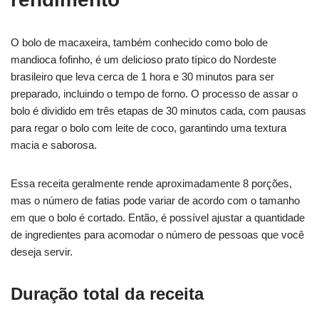
O bolo de macaxeira, também conhecido como bolo de
mandioca fofinho, é um delicioso prato típico do Nordeste
brasileiro que leva cerca de 1 hora e 30 minutos para ser
preparado, incluindo o tempo de forno. O processo de assar o
bolo é dividido em três etapas de 30 minutos cada, com pausas
para regar o bolo com leite de coco, garantindo uma textura
macia e saborosa.
Essa receita geralmente rende aproximadamente 8 porções,
mas o número de fatias pode variar de acordo com o tamanho
em que o bolo é cortado. Então, é possível ajustar a quantidade
de ingredientes para acomodar o número de pessoas que você
deseja servir.
Duração total da receita