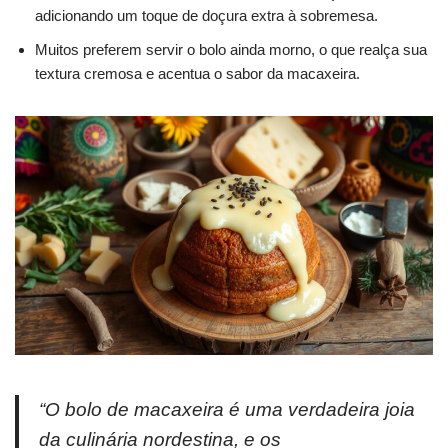
adicionando um toque de doçura extra à sobremesa.
Muitos preferem servir o bolo ainda morno, o que realça sua
textura cremosa e acentua o sabor da macaxeira.
“O bolo de macaxeira é uma verdadeira joia
da culinária nordestina, e os