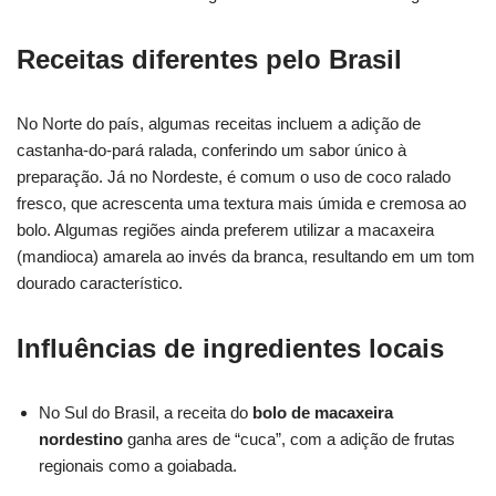
Receitas diferentes pelo Brasil
No Norte do país, algumas receitas incluem a adição de
castanha-do-pará ralada, conferindo um sabor único à
preparação. Já no Nordeste, é comum o uso de coco ralado
fresco, que acrescenta uma textura mais úmida e cremosa ao
bolo. Algumas regiões ainda preferem utilizar a macaxeira
(mandioca) amarela ao invés da branca, resultando em um tom
dourado característico.
Influências de ingredientes locais
No Sul do Brasil, a receita do
bolo de macaxeira
nordestino
ganha ares de “cuca”, com a adição de frutas
regionais como a goiabada.