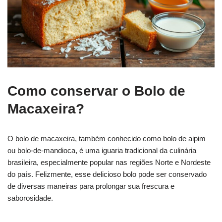
Como conservar o Bolo de
Macaxeira?
O bolo de macaxeira, também conhecido como bolo de aipim
ou bolo-de-mandioca, é uma iguaria tradicional da culinária
brasileira, especialmente popular nas regiões Norte e Nordeste
do país. Felizmente, esse delicioso bolo pode ser conservado
de diversas maneiras para prolongar sua frescura e
saborosidade.