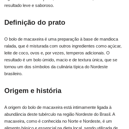
resultado leve e saboroso.
Definição do prato
O bolo de macaxeira é uma preparação à base de mandioca
ralada, que é misturada com outros ingredientes como açúcar,
leite de coco, ovos e, por vezes, temperos adicionais. O
resultado é um bolo úmido, macio e de textura única, que se
tornou um dos símbolos da culinária típica do Nordeste
brasileiro.
Origem e história
A origem do bolo de macaxeira está intimamente ligada à
abundância deste tubérculo na região Nordeste do Brasil. A
macaxeira, como é conhecida no Norte e Nordeste, é um
alimento básico e essencial na dieta local, sendo utilizada de