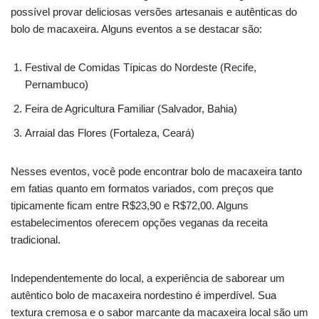
possível provar deliciosas versões artesanais e autênticas do
bolo de macaxeira. Alguns eventos a se destacar são:
Festival de Comidas Típicas do Nordeste (Recife,
Pernambuco)
Feira de Agricultura Familiar (Salvador, Bahia)
Arraial das Flores (Fortaleza, Ceará)
Nesses eventos, você pode encontrar bolo de macaxeira tanto
em fatias quanto em formatos variados, com preços que
tipicamente ficam entre R$23,90 e R$72,00. Alguns
estabelecimentos oferecem opções veganas da receita
tradicional.
Independentemente do local, a experiência de saborear um
autêntico bolo de macaxeira nordestino é imperdível. Sua
textura cremosa e o sabor marcante da macaxeira local são um