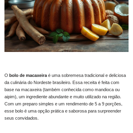
O
bolo de macaxeira
é uma sobremesa tradicional e deliciosa
da culinária do Nordeste brasileiro. Essa receita é feita com
base na macaxeira (também conhecida como mandioca ou
aipim), um ingrediente abundante e muito utilizado na região.
Com um preparo simples e um rendimento de 5 a 9 porções,
esse bolo é uma opção prática e saborosa para surpreender
seus convidados.