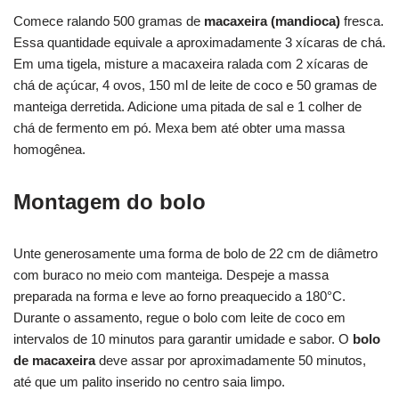
Comece ralando 500 gramas de
macaxeira (mandioca)
fresca.
Essa quantidade equivale a aproximadamente 3 xícaras de chá.
Em uma tigela, misture a macaxeira ralada com 2 xícaras de
chá de açúcar, 4 ovos, 150 ml de leite de coco e 50 gramas de
manteiga derretida. Adicione uma pitada de sal e 1 colher de
chá de fermento em pó. Mexa bem até obter uma massa
homogênea.
Montagem do bolo
Unte generosamente uma forma de bolo de 22 cm de diâmetro
com buraco no meio com manteiga. Despeje a massa
preparada na forma e leve ao forno preaquecido a 180°C.
Durante o assamento, regue o bolo com leite de coco em
intervalos de 10 minutos para garantir umidade e sabor. O
bolo
de macaxeira
deve assar por aproximadamente 50 minutos,
até que um palito inserido no centro saia limpo.