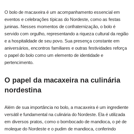
O bolo de macaxeira é um acompanhamento essencial em
eventos e celebrações típicas do Nordeste, como as festas
juninas. Nesses momentos de confraternização, o bolo é
servido com orgulho, representando a riqueza cultural da região
e a hospitalidade de seu povo. Sua presença constante em
aniversários, encontros familiares e outras festividades reforça
o papel do bolo como um elemento de identidade e
pertencimento.
O papel da macaxeira na culinária
nordestina
Além de sua importância no bolo, a macaxeira é um ingrediente
versátil e fundamental na culinária do Nordeste. Ela é utilizada
em diversos pratos, como o bombocado de mandioca, o pé de
moleque do Nordeste e o pudim de mandioca, conferindo