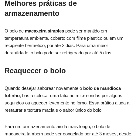
Melhores práticas de
armazenamento
O bolo de
macaxeira simples
pode ser mantido em
temperatura ambiente, coberto com filme plástico ou em um
recipiente hermético, por até 2 dias. Para uma maior
durabilidade, o bolo pode ser refrigerado por até 5 dias.
Reaquecer o bolo
Quando desejar saborear novamente o
bolo de mandioca
fofinho
, basta colocar uma fatia no micro-ondas por alguns
segundos ou aquecer levemente no forno. Essa prática ajuda a
restaurar a textura macia e o sabor único do bolo.
Para um armazenamento ainda mais longo, o bolo de
macaxeira também pode ser congelado por até 3 meses, desde